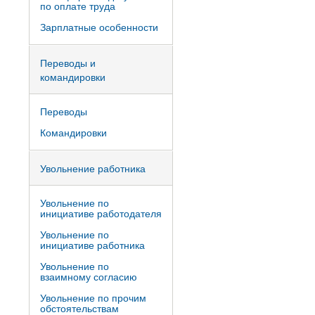
по оплате труда
Зарплатные особенности
Переводы и
командировки
Переводы
Командировки
Увольнение работника
Увольнение по
инициативе работодателя
Увольнение по
инициативе работника
Увольнение по
взаимному согласию
Увольнение по прочим
обстоятельствам