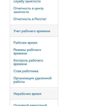
службу занятости
Отчетность в центр
занятости
Отчетность в Росстат
Учет рабочего времени
Рабочее время
Режимы рабочего
времени
Контроль рабочего
времени
Стаж работника
Организация удаленной
работы
Нерабочее время
Основной ежегодный