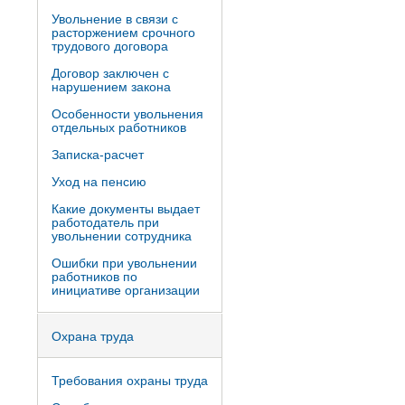
Увольнение в связи с
расторжением срочного
трудового договора
Договор заключен с
нарушением закона
Особенности увольнения
отдельных работников
Записка-расчет
Уход на пенсию
Какие документы выдает
работодатель при
увольнении сотрудника
Ошибки при увольнении
работников по
инициативе организации
Охрана труда
Требования охраны труда