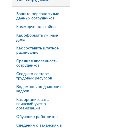
Защита персональных
данных сотрудников
Коммерческая тайна
Как оформить личные
дела
Как составить штатное
расписание
Средняя численность
сотрудников
Сводка о составе
трудовых ресурсов
Ведомость по движению
кадров
Как организовать
воинский учет в
организации
Обучение работников
Сведения о вакансиях в