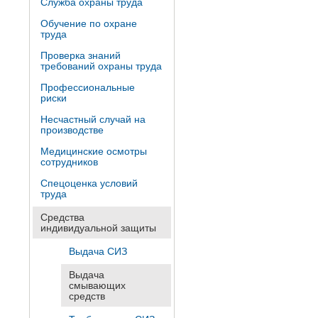
Служба охраны труда
Обучение по охране
труда
Проверка знаний
требований охраны труда
Профессиональные
риски
Несчастный случай на
производстве
Медицинские осмотры
сотрудников
Спецоценка условий
труда
Средства
индивидуальной защиты
Выдача СИЗ
Выдача
смывающих
средств