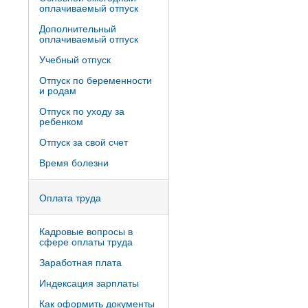
оплачиваемый отпуск
Дополнительный
оплачиваемый отпуск
Учебный отпуск
Отпуск по беременности
и родам
Отпуск по уходу за
ребенком
Отпуск за свой счет
Время болезни
Оплата труда
Кадровые вопросы в
сфере оплаты труда
Заработная плата
Индексация зарплаты
Как оформить документы