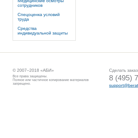
Медицинские осмотры
сотрудников
Спецоценка условий
труда
Средства
индивидуальной защиты
© 2007–2018 «
АБИ
»
Сделать заказ
8 (495) 
Все права защищены.
Полное или частичное копирование материалов
запрещено.
support@berat