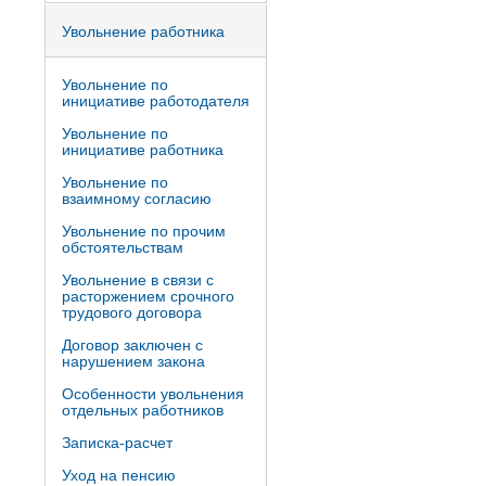
Увольнение работника
Увольнение по
инициативе работодателя
Увольнение по
инициативе работника
Увольнение по
взаимному согласию
Увольнение по прочим
обстоятельствам
Увольнение в связи с
расторжением срочного
трудового договора
Договор заключен с
нарушением закона
Особенности увольнения
отдельных работников
Записка-расчет
Уход на пенсию