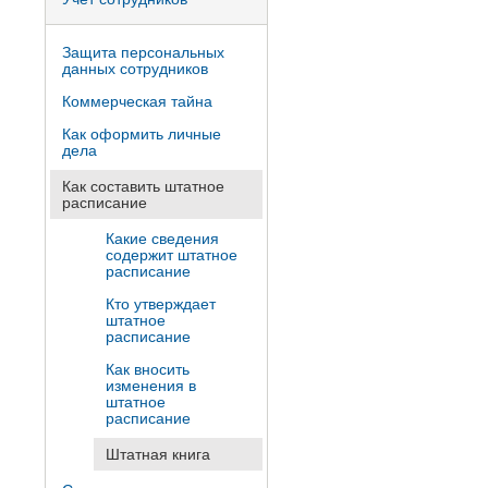
Защита персональных
данных сотрудников
Коммерческая тайна
Как оформить личные
дела
Как составить штатное
расписание
Какие сведения
содержит штатное
расписание
Кто утверждает
штатное
расписание
Как вносить
изменения в
штатное
расписание
Штатная книга