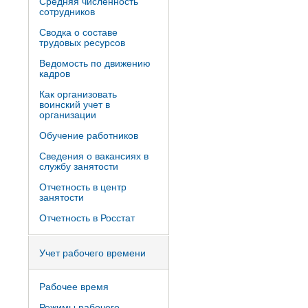
Средняя численность
сотрудников
Сводка о составе
трудовых ресурсов
Ведомость по движению
кадров
Как организовать
воинский учет в
организации
Обучение работников
Сведения о вакансиях в
службу занятости
Отчетность в центр
занятости
Отчетность в Росстат
Учет рабочего времени
Рабочее время
Режимы рабочего