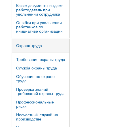
Какие документы выдает
работодатель при
увольнении сотрудника
Ошибки при увольнении
работников по
инициативе организации
Охрана труда
Требования охраны труда
Служба охраны труда
Обучение по охране
труда
Проверка знаний
требований охраны труда
Профессиональные
риски
Несчастный случай на
производстве