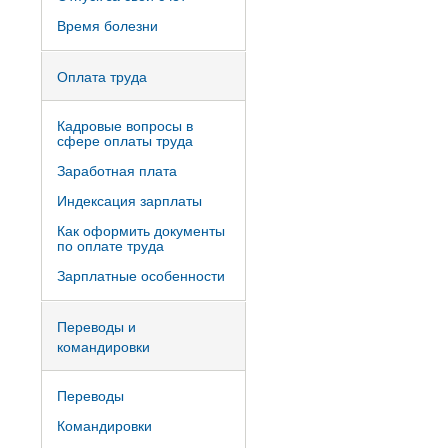
Время болезни
Оплата труда
Кадровые вопросы в
сфере оплаты труда
Заработная плата
Индексация зарплаты
Как оформить документы
по оплате труда
Зарплатные особенности
Переводы и
командировки
Переводы
Командировки