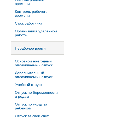
времени
Контроль рабочего
времени
Стаж работника
Организация удаленной
работы
Нерабочее время
Основной ежегодный
оплачиваемый отпуск
Дополнительный
оплачиваемый отпуск
Учебный отпуск
Отпуск по беременности
и родам
Отпуск по уходу за
ребенком
Отпуск за свой счет