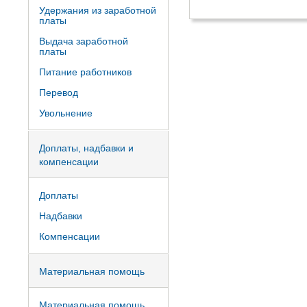
Удержания из заработной
платы
Выдача заработной
платы
Питание работников
Перевод
Увольнение
Доплаты, надбавки и
компенсации
Доплаты
Надбавки
Компенсации
Материальная помощь
Материальная помощь