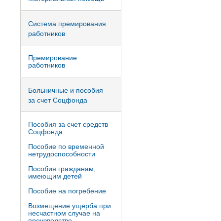
Система премирования
работников
Премирование
работников
Больничные и пособия
за счет Соцфонда
Пособия за счет средств
Соцфонда
Пособие по временной
нетрудоспособности
Пособия гражданам,
имеющим детей
Пособие на погребение
Возмещение ущерба при
несчастном случае на
производстве