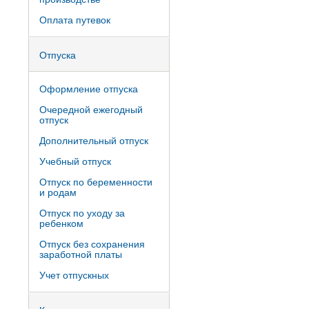
Оплата путевок
Отпуска
Оформление отпуска
Очередной ежегодный
отпуск
Дополнительный отпуск
Учебный отпуск
Отпуск по беременности
и родам
Отпуск по уходу за
ребенком
Отпуск без сохранения
заработной платы
Учет отпускных