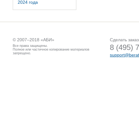
2024 года
© 2007–2018 «
АБИ
»
Сделать заказ
8 (495) 
Все права защищены.
Полное или частичное копирование материалов
запрещено.
support@berat