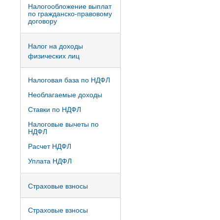
Налогообложение выплат
по гражданско-правовому
договору
Налог на доходы
физических лиц
Налоговая база по НДФЛ
Необлагаемые доходы
Ставки по НДФЛ
Налоговые вычеты по
НДФЛ
Расчет НДФЛ
Уплата НДФЛ
Страховые взносы
Страховые взносы