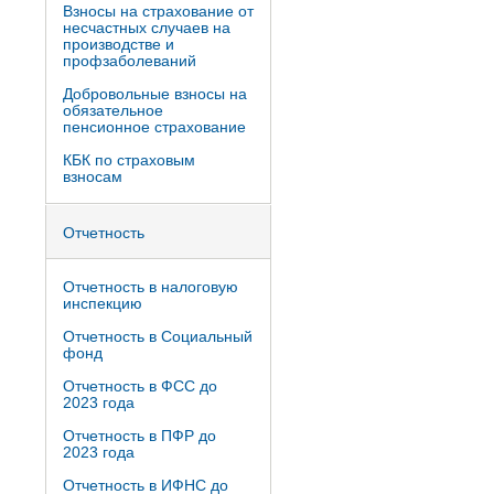
Взносы на страхование от
несчастных случаев на
производстве и
профзаболеваний
Добровольные взносы на
обязательное
пенсионное страхование
КБК по страховым
взносам
Отчетность
Отчетность в налоговую
инспекцию
Отчетность в Социальный
фонд
Отчетность в ФСС до
2023 года
Отчетность в ПФР до
2023 года
Отчетность в ИФНС до