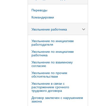
Переводы
Командировки
Увольнение работника
Увольнение по инициативе
работодателя
Увольнение по инициативе
работника
Увольнение по взаимному
согласию
Увольнение по прочим
обстоятельствам
Увольнение в связи с
расторжением срочного
трудового договора
Договор заключен с нарушением
закона