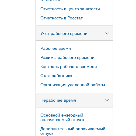
Отчетность в центр занятости
Отчетность в Росстат
Учет рабочего времени
Рабочее время
Режимы рабочего времени
Контроль рабочего времени
Стаж работника
Организация удаленной работы
Нерабочее время
Основной ежегодный
оплачиваемый отпуск
Дополнительный оплачиваемый
отпуск