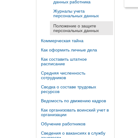
данных работника
Журналы учета
персональных данных
Положение о защите
персональных данных
Коммерческая тайна
Как оформить личные дела
Как составить штатное
расписание
Средняя численность
сотрудников
Сводка о составе трудовых
ресурсов
Ведомость по движению кадров
Как организовать воинский учет в
организации
Обучение работников
Сведения о вакансиях в службу
занятости