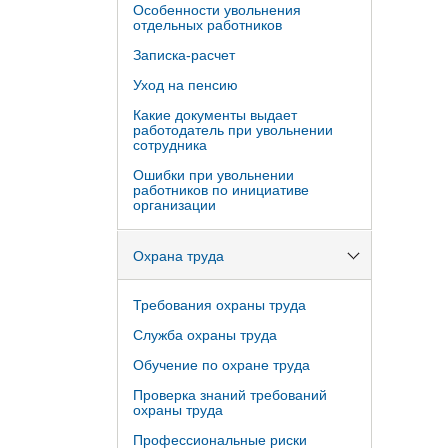
Особенности увольнения
отдельных работников
Записка-расчет
Уход на пенсию
Какие документы выдает
работодатель при увольнении
сотрудника
Ошибки при увольнении
работников по инициативе
организации
Охрана труда
Требования охраны труда
Служба охраны труда
Обучение по охране труда
Проверка знаний требований
охраны труда
Профессиональные риски