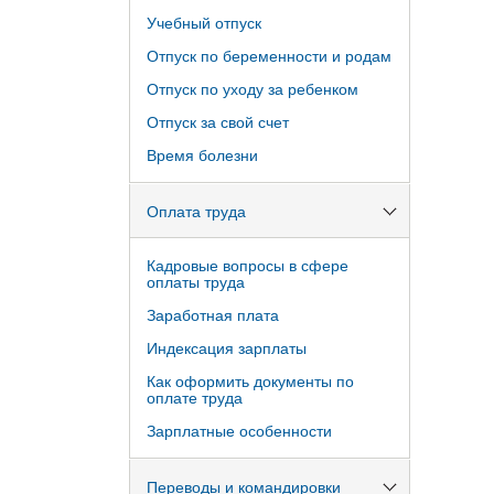
Учебный отпуск
Отпуск по беременности и родам
Отпуск по уходу за ребенком
Отпуск за свой счет
Время болезни
Оплата труда
Кадровые вопросы в сфере
оплаты труда
Заработная плата
Индексация зарплаты
Как оформить документы по
оплате труда
Зарплатные особенности
Переводы и командировки