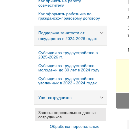
Как принять на работу
совместителя
Как оформить работника по
гражданско-правовому договору
Поддержка занятости от
государства в 2024-2026 годах
Субсидии за трудоустройство в
2025-2026 гг.
Субсидия за трудоустройство
молодежи до 30 лет в 2024 году
Субсидия за трудоустройство
уволенных в 2022 - 2024 годах
Учет сотрудников
Защита персональных данных
сотрудников
Обработка персональных