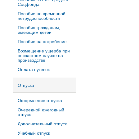
Соцфонда
Пособие по временной
нетрудоспособности
Пособия гражданам,
имеющим детей
Пособие на погребение
Возмещение ущерба при
несчастном случае на
производстве
Оплата путевок
Отпуска
Оформление отпуска
Очередной ежегодный
отпуск
Дополнительный отпуск
Учебный отпуск