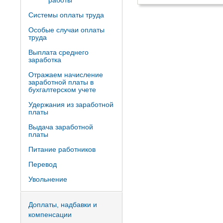
работы
Системы оплаты труда
Особые случаи оплаты
труда
Выплата среднего
заработка
Отражаем начисление
заработной платы в
бухгалтерском учете
Удержания из заработной
платы
Выдача заработной
платы
Питание работников
Перевод
Увольнение
Доплаты, надбавки и
компенсации