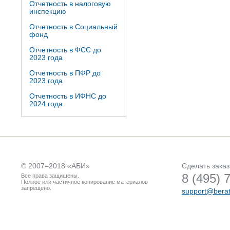
Отчетность в налоговую
инспекцию
Отчетность в Социальный
фонд
Отчетность в ФСС до
2023 года
Отчетность в ПФР до
2023 года
Отчетность в ИФНС до
2024 года
© 2007–2018 «
АБИ
»
Сделать заказ
8 (495) 
Все права защищены.
Полное или частичное копирование материалов
запрещено.
support@berat