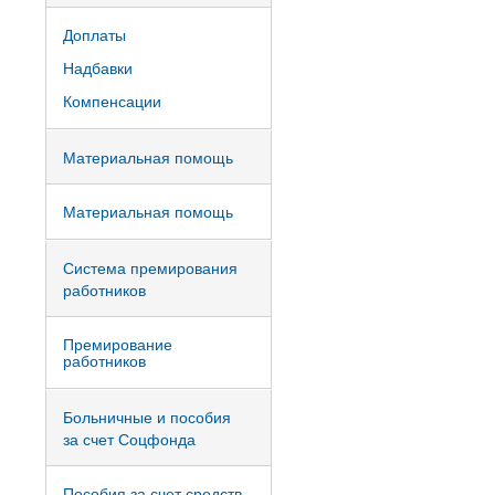
Доплаты
Надбавки
Компенсации
Материальная помощь
Материальная помощь
Система премирования
работников
Премирование
работников
Больничные и пособия
за счет Соцфонда
Пособия за счет средств