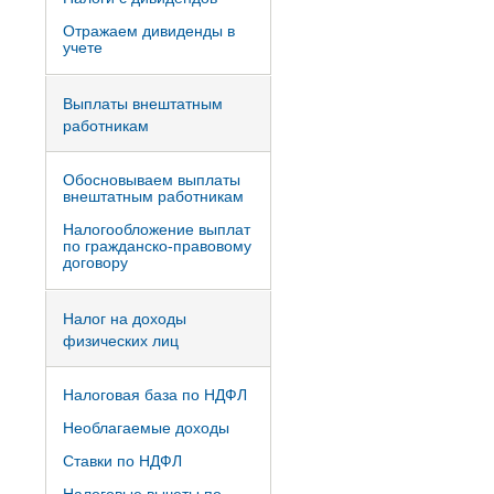
Отражаем дивиденды в
учете
Выплаты внештатным
работникам
Обосновываем выплаты
внештатным работникам
Налогообложение выплат
по гражданско-правовому
договору
Налог на доходы
физических лиц
Налоговая база по НДФЛ
Необлагаемые доходы
Ставки по НДФЛ