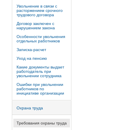
Увольнение в связи с
расторжением срочного
трудового договора
Договор заключен с
нарушением закона
Особенности увольнения
отдельных работников
Записка-расчет
Уход на пенсию
Какие документы выдает
работодатель при
увольнении сотрудника
Ошибки при увольнении
работников по
инициативе организации
Охрана труда
Требования охраны труда