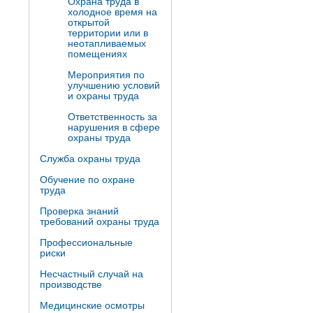
Охрана труда в
холодное время на
открытой
территории или в
неотапливаемых
помещениях
Мероприятия по
улучшению условий
и охраны труда
Ответственность за
нарушения в сфере
охраны труда
Служба охраны труда
Обучение по охране
труда
Проверка знаний
требований охраны труда
Профессиональные
риски
Несчастный случай на
производстве
Медицинские осмотры