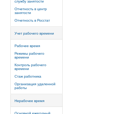
службу занятости
Отчетность в центр
занятости
Отчетность в Росстат
Учет рабочего времени
Рабочее время
Режимы рабочего
времени
Контроль рабочего
времени
Стаж работника
Организация удаленной
работы
Нерабочее время
Основной ежегодный