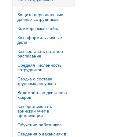
Защита персональных
данных сотрудников
Коммерческая тайна
Как оформить личные
дела
Как составить штатное
расписание
Средняя численность
сотрудников
Сводка о составе
трудовых ресурсов
Ведомость по движению
кадров
Как организовать
воинский учет в
организации
Обучение работников
Сведения о вакансиях в