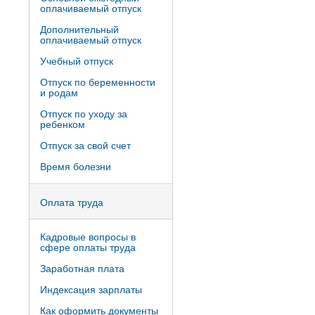
оплачиваемый отпуск
Дополнительный
оплачиваемый отпуск
Учебный отпуск
Отпуск по беременности
и родам
Отпуск по уходу за
ребенком
Отпуск за свой счет
Время болезни
Оплата труда
Кадровые вопросы в
сфере оплаты труда
Заработная плата
Индексация зарплаты
Как оформить документы