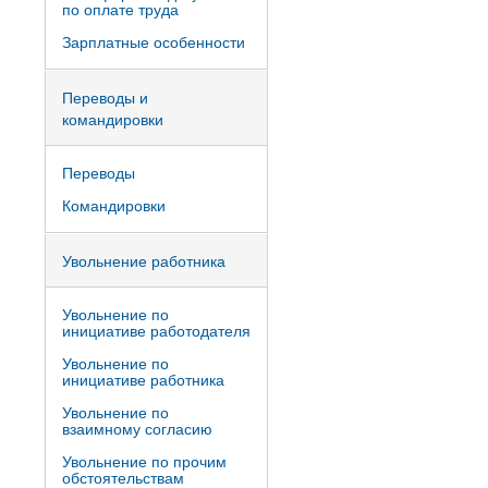
по оплате труда
Зарплатные особенности
Переводы и
командировки
Переводы
Командировки
Увольнение работника
Увольнение по
инициативе работодателя
Увольнение по
инициативе работника
Увольнение по
взаимному согласию
Увольнение по прочим
обстоятельствам