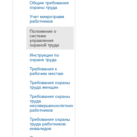
Общие требования
охраны труда
Учет микротравм
работников
Положение о
системе
управления
охраной труда
Инструкции по
охране труда
Требования к
рабочим местам
Требования охраны
труда женщин
Требования охраны
труда
несовершеннолетних
работников
Требования охраны
труда работников-
инвалидов