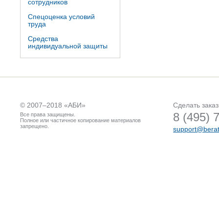
сотрудников
Спецоценка условий
труда
Средства
индивидуальной защиты
© 2007–2018 «
АБИ
»
Сделать заказ
8 (495) 
Все права защищены.
Полное или частичное копирование материалов
запрещено.
support@berat