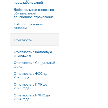
профзаболеваний
Добровольные взносы на
обязательное
пенсионное страхование
КБК по страховым
взносам
Отчетность
Отчетность в налоговую
инспекцию
Отчетность в Социальный
фонд
Отчетность в ФСС до
2023 года
Отчетность в ПФР до
2023 года
Отчетность в ИФНС до
2024 года