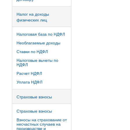
Налог на доходы
физических лиц
Налоговая база по НДФЛ
Необлагаемые доходы
Ставки по НДФЛ
Налоговые вычеты по
НДФЛ
Расчет НДФЛ
Уплата НДФЛ
Страховые взносы
Страховые взносы
Взносы на страхование от
несчастных случаев на
производстве и