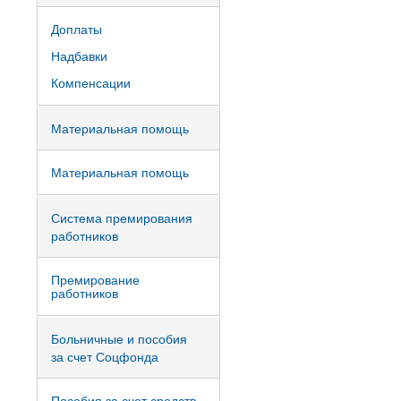
Доплаты
Надбавки
Компенсации
Материальная помощь
Материальная помощь
Система премирования
работников
Премирование
работников
Больничные и пособия
за счет Соцфонда