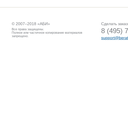
© 2007–2018 «
АБИ
»
Сделать заказ
8 (495) 
Все права защищены.
Полное или частичное копирование материалов
запрещено.
support@berat