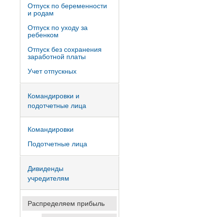
Отпуск по беременности
и родам
Отпуск по уходу за
ребенком
Отпуск без сохранения
заработной платы
Учет отпускных
Командировки и
подотчетные лица
Командировки
Подотчетные лица
Дивиденды
учредителям
Распределяем прибыль