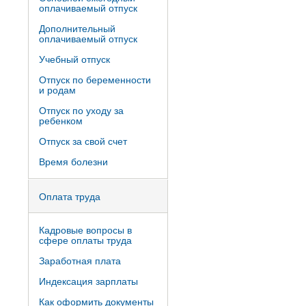
оплачиваемый отпуск
Дополнительный
оплачиваемый отпуск
Учебный отпуск
Отпуск по беременности
и родам
Отпуск по уходу за
ребенком
Отпуск за свой счет
Время болезни
Оплата труда
Кадровые вопросы в
сфере оплаты труда
Заработная плата
Индексация зарплаты
Как оформить документы