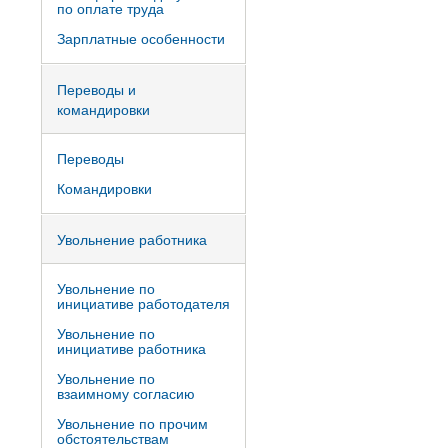
по оплате труда
Зарплатные особенности
Переводы и
командировки
Переводы
Командировки
Увольнение работника
Увольнение по
инициативе работодателя
Увольнение по
инициативе работника
Увольнение по
взаимному согласию
Увольнение по прочим
обстоятельствам