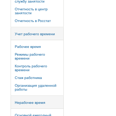
службу занятости
Отчетность в центр
занятости
Отчетность в Росстат
Учет рабочего времени
Рабочее время
Режимы рабочего
времени
Контроль рабочего
времени
Стаж работника
Организация удаленной
работы
Нерабочее время
Основной ежегодный