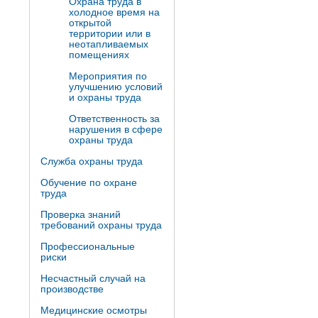
Охрана труда в
холодное время на
открытой
территории или в
неотапливаемых
помещениях
Мероприятия по
улучшению условий
и охраны труда
Ответственность за
нарушения в сфере
охраны труда
Служба охраны труда
Обучение по охране
труда
Проверка знаний
требований охраны труда
Профессиональные
риски
Несчастный случай на
производстве
Медицинские осмотры