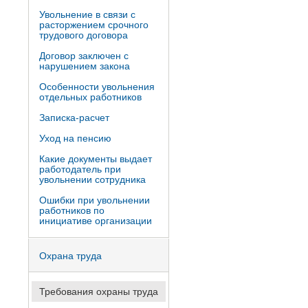
Увольнение в связи с
расторжением срочного
трудового договора
Договор заключен с
нарушением закона
Особенности увольнения
отдельных работников
Записка-расчет
Уход на пенсию
Какие документы выдает
работодатель при
увольнении сотрудника
Ошибки при увольнении
работников по
инициативе организации
Охрана труда
Требования охраны труда