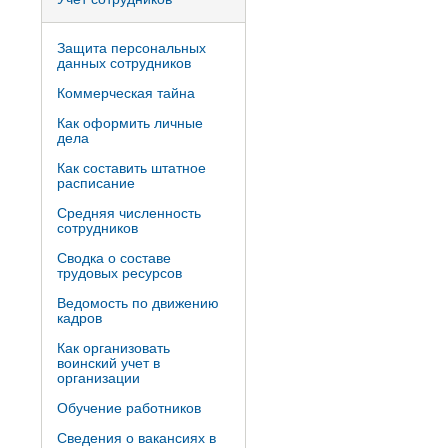
Защита персональных
данных сотрудников
Коммерческая тайна
Как оформить личные
дела
Как составить штатное
расписание
Средняя численность
сотрудников
Сводка о составе
трудовых ресурсов
Ведомость по движению
кадров
Как организовать
воинский учет в
организации
Обучение работников
Сведения о вакансиях в