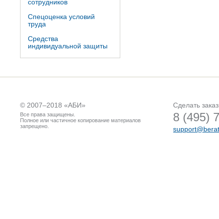
сотрудников
Спецоценка условий
труда
Средства
индивидуальной защиты
© 2007–2018 «
АБИ
»
Сделать заказ
8 (495) 
Все права защищены.
Полное или частичное копирование материалов
запрещено.
support@berat