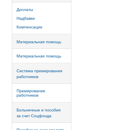
Доплаты
Надбавки
Компенсации
Материальная помощь
Материальная помощь
Система премирования
работников
Премирование
работников
Больничные и пособия
за счет Соцфонда