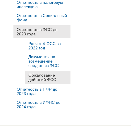
Отчетность в налоговую
инспекцию
Отчетность в Социальный
фонд
Отчетность в ФСС до
2023 года
Расчет 4-ФСС за
2022 год
Документы на
возмещение
средств из ФСС
Обжалование
действий ФСС
Отчетность в ПФР до
2023 года
Отчетность в ИФНС до
2024 года