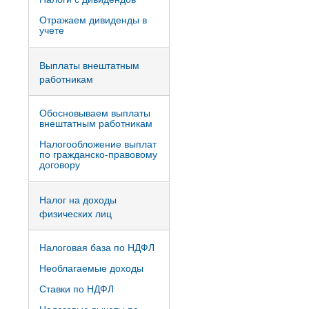
Отражаем дивиденды в
учете
Выплаты внештатным
работникам
Обосновываем выплаты
внештатным работникам
Налогообложение выплат
по гражданско-правовому
договору
Налог на доходы
физических лиц
Налоговая база по НДФЛ
Необлагаемые доходы
Ставки по НДФЛ