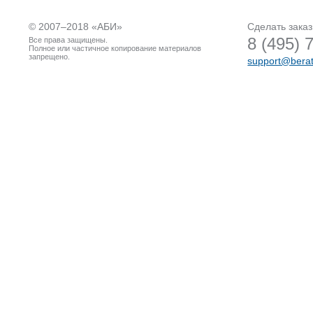
© 2007–2018 «
АБИ
»
Сделать заказ
8 (495) 
Все права защищены.
Полное или частичное копирование материалов
запрещено.
support@berat