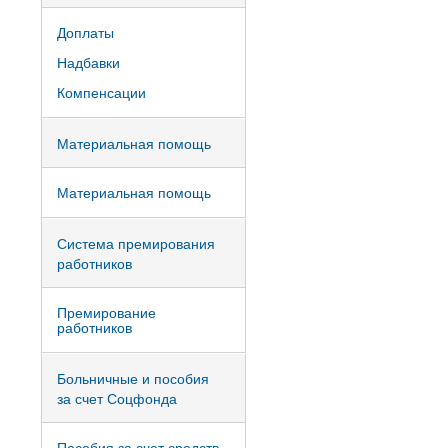
Доплаты
Надбавки
Компенсации
Материальная помощь
Материальная помощь
Система премирования
работников
Премирование
работников
Больничные и пособия
за счет Соцфонда