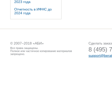
2023 года
Отчетность в ИФНС до
2024 года
© 2007–2018 «
АБИ
»
Сделать заказ
8 (495) 
Все права защищены.
Полное или частичное копирование материалов
запрещено.
support@berat