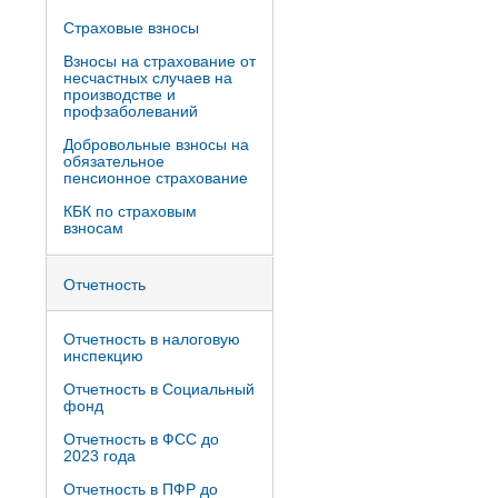
Страховые взносы
Взносы на страхование от
несчастных случаев на
производстве и
профзаболеваний
Добровольные взносы на
обязательное
пенсионное страхование
КБК по страховым
взносам
Отчетность
Отчетность в налоговую
инспекцию
Отчетность в Социальный
фонд
Отчетность в ФСС до
2023 года
Отчетность в ПФР до