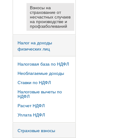
Взносы на
страхование от
несчастных случаев
на производстве и
профзаболеваний
Налог на доходы
физических лиц
Налоговая база по НДФЛ
Необлагаемые доходы
Ставки по НДФЛ
Налоговые вычеты по
НДФЛ
Расчет НДФЛ
Уплата НДФЛ
Страховые взносы