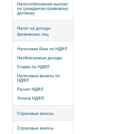
Налогообложение выплат
по гражданско-правовому
договору
Налог на доходы
физических лиц
Налоговая база по НДФЛ
Необлагаемые доходы
Ставки по НДФЛ
Налоговые вычеты по
НДФЛ
Расчет НДФЛ
Уплата НДФЛ
Страховые взносы
Страховые взносы