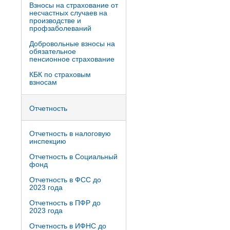
Взносы на страхование от
несчастных случаев на
производстве и
профзаболеваний
Добровольные взносы на
обязательное
пенсионное страхование
КБК по страховым
взносам
Отчетность
Отчетность в налоговую
инспекцию
Отчетность в Социальный
фонд
Отчетность в ФСС до
2023 года
Отчетность в ПФР до
2023 года
Отчетность в ИФНС до