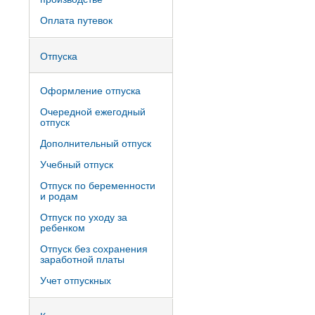
Оплата путевок
Отпуска
Оформление отпуска
Очередной ежегодный
отпуск
Дополнительный отпуск
Учебный отпуск
Отпуск по беременности
и родам
Отпуск по уходу за
ребенком
Отпуск без сохранения
заработной платы
Учет отпускных