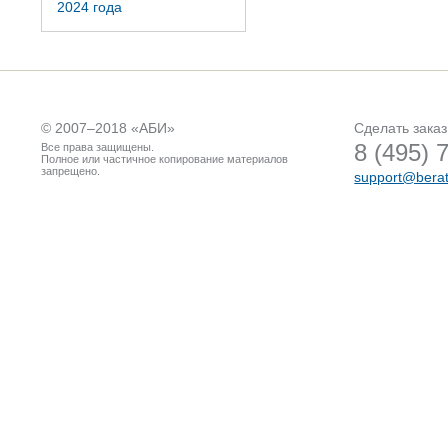
2024 года
© 2007–2018 «
АБИ
»
Сделать заказ
8 (495) 
Все права защищены.
Полное или частичное копирование материалов
запрещено.
support@berat