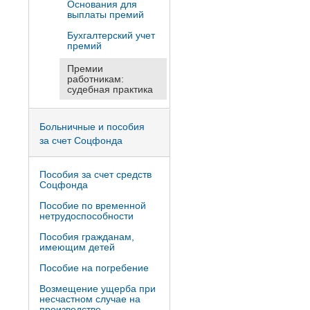
Основания для
выплаты премий
Бухгалтерский учет
премий
Премии
работникам:
судебная практика
Больничные и пособия
за счет Соцфонда
Пособия за счет средств
Соцфонда
Пособие по временной
нетрудоспособности
Пособия гражданам,
имеющим детей
Пособие на погребение
Возмещение ущерба при
несчастном случае на
производстве