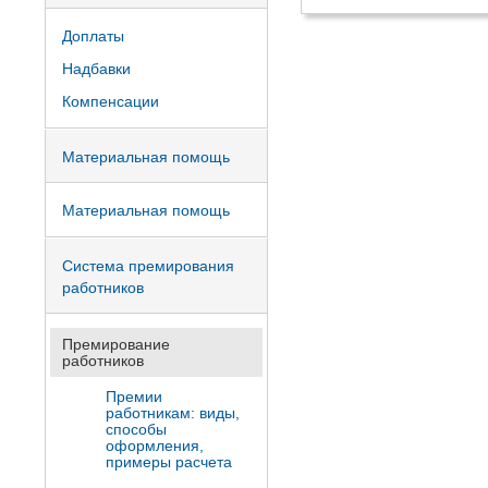
Доплаты
Надбавки
Компенсации
Материальная помощь
Материальная помощь
Система премирования
работников
Премирование
работников
Премии
работникам: виды,
способы
оформления,
примеры расчета