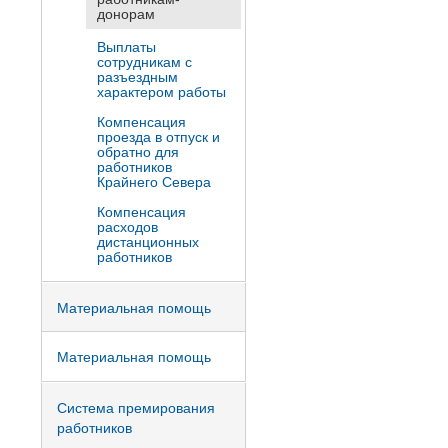
донорам
Выплаты
сотрудникам с
разъездным
характером работы
Компенсация
проезда в отпуск и
обратно для
работников
Крайнего Севера
Компенсация
расходов
дистанционных
работников
Материальная помощь
Материальная помощь
Система премирования
работников