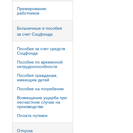
Премирование
работников
Больничные и пособия
за счет Соцфонда
Пособия за счет средств
Соцфонда
Пособие по временной
нетрудоспособности
Пособия гражданам,
имеющим детей
Пособие на погребение
Возмещение ущерба при
несчастном случае на
производстве
Оплата путевок
Отпуска