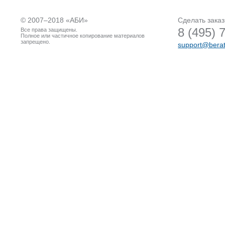
© 2007–2018 «
АБИ
»
Сделать заказ
8 (495) 
Все права защищены.
Полное или частичное копирование материалов
запрещено.
support@berat