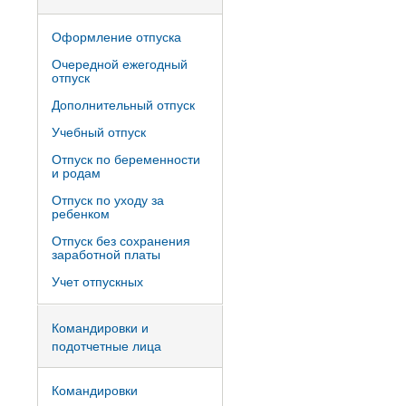
Оформление отпуска
Очередной ежегодный
отпуск
Дополнительный отпуск
Учебный отпуск
Отпуск по беременности
и родам
Отпуск по уходу за
ребенком
Отпуск без сохранения
заработной платы
Учет отпускных
Командировки и
подотчетные лица
Командировки