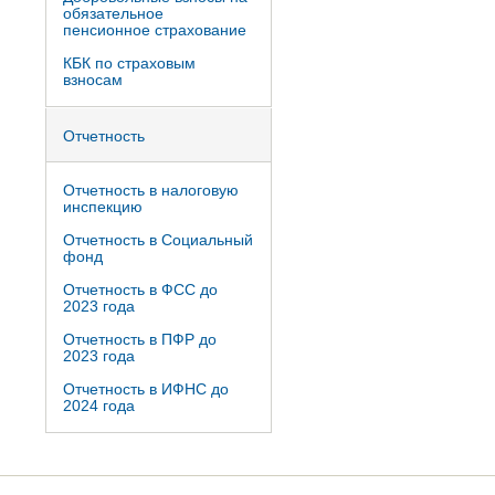
обязательное
пенсионное страхование
КБК по страховым
взносам
Отчетность
Отчетность в налоговую
инспекцию
Отчетность в Социальный
фонд
Отчетность в ФСС до
2023 года
Отчетность в ПФР до
2023 года
Отчетность в ИФНС до
2024 года