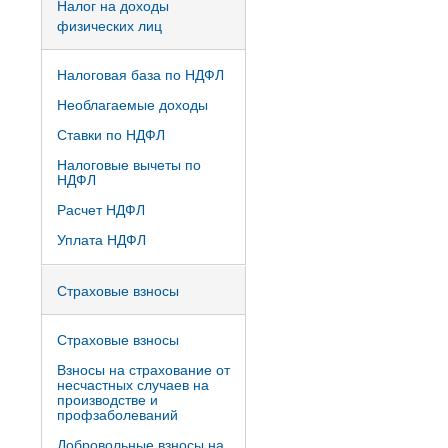
Налог на доходы
физических лиц
Налоговая база по НДФЛ
Необлагаемые доходы
Ставки по НДФЛ
Налоговые вычеты по
НДФЛ
Расчет НДФЛ
Уплата НДФЛ
Страховые взносы
Страховые взносы
Взносы на страхование от
несчастных случаев на
производстве и
профзаболеваний
Добровольные взносы на