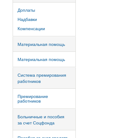
Доплаты
Надбавки
Компенсации
Материальная помощь
Материальная помощь
Система премирования
работников
Премирование
работников
Больничные и пособия
за счет Соцфонда