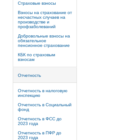
Страховые взносы
Взносы на страхование от
несчастных случаев на
производстве и
профзаболеваний
Добровольные взносы на
обязательное
пенсионное страхование
КБК по страховым
взносам
Отчетность
Отчетность в налоговую
инспекцию
Отчетность в Социальный
фонд
Отчетность в ФСС до
2023 года
Отчетность в ПФР до
2023 года