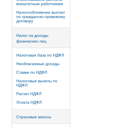
внештатным работникам
Налогообложение выплат
по гражданско-правовому
договору
Налог на доходы
физических лиц
Налоговая база по НДФЛ
Необлагаемые доходы
Ставки по НДФЛ
Налоговые вычеты по
НДФЛ
Расчет НДФЛ
Уплата НДФЛ
Страховые взносы