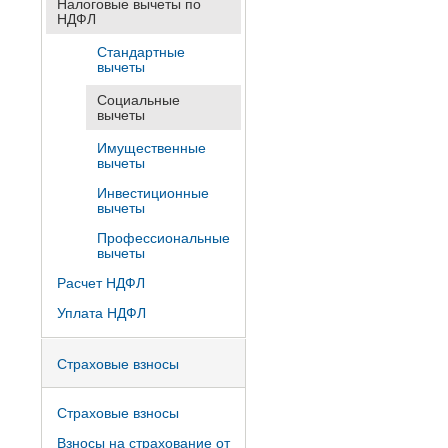
Налоговые вычеты по
НДФЛ
Стандартные
вычеты
Социальные
вычеты
Имущественные
вычеты
Инвестиционные
вычеты
Профессиональные
вычеты
Расчет НДФЛ
Уплата НДФЛ
Страховые взносы
Страховые взносы
Взносы на страхование от