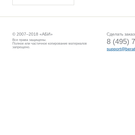
© 2007–2018 «
АБИ
»
Сделать заказ
8 (495) 
Все права защищены.
Полное или частичное копирование материалов
запрещено.
support@berat