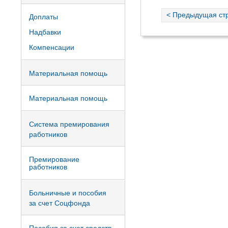
< Предыдущая ст
Доплаты
Надбавки
Компенсации
Материальная помощь
Материальная помощь
Система премирования
работников
Премирование
работников
Больничные и пособия
за счет Соцфонда