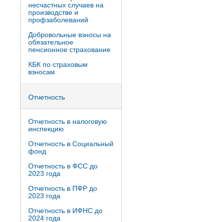
несчастных случаев на
производстве и
профзаболеваний
Добровольные взносы на
обязательное
пенсионное страхование
КБК по страховым
взносам
Отчетность
Отчетность в налоговую
инспекцию
Отчетность в Социальный
фонд
Отчетность в ФСС до
2023 года
Отчетность в ПФР до
2023 года
Отчетность в ИФНС до
2024 года