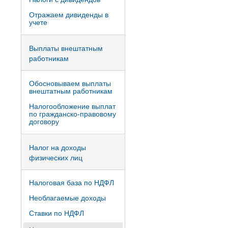
Отражаем дивиденды в
учете
Выплаты внештатным
работникам
Обосновываем выплаты
внештатным работникам
Налогообложение выплат
по гражданско-правовому
договору
Налог на доходы
физических лиц
Налоговая база по НДФЛ
Необлагаемые доходы
Ставки по НДФЛ