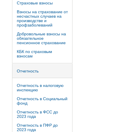
Страховые взносы
Взносы на страхование от
несчастных случаев на
производстве и
профзаболеваний
Добровольные взносы на
обязательное
пенсионное страхование
КБК по страховым
взносам
Отчетность
Отчетность в налоговую
инспекцию
Отчетность в Социальный
фонд
Отчетность в ФСС до
2023 года
Отчетность в ПФР до
2023 года