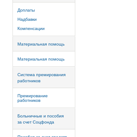
Доплаты
Надбавки
Компенсации
Материальная помощь
Материальная помощь
Система премирования
работников
Премирование
работников
Больничные и пособия
за счет Соцфонда