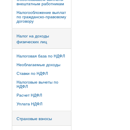
внештатным работникам
Налогообложение выплат
по гражданско-правовому
договору
Налог на доходы
физических лиц
Налоговая база по НДФЛ
Необлагаемые доходы
Ставки по НДФЛ
Налоговые вычеты по
НДФЛ
Расчет НДФЛ
Уплата НДФЛ
Страховые взносы