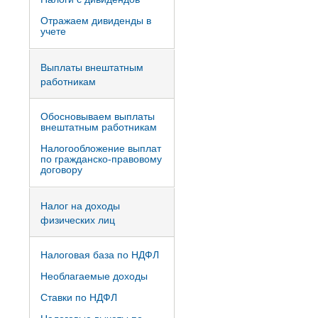
Отражаем дивиденды в
учете
Выплаты внештатным
работникам
Обосновываем выплаты
внештатным работникам
Налогообложение выплат
по гражданско-правовому
договору
Налог на доходы
физических лиц
Налоговая база по НДФЛ
Необлагаемые доходы
Ставки по НДФЛ