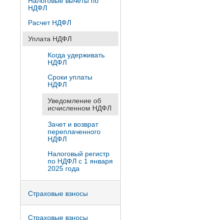
Налоговые вычеты по
НДФЛ
Расчет НДФЛ
Уплата НДФЛ
Когда удерживать
НДФЛ
Сроки уплаты
НДФЛ
Уведомление об
исчисленном НДФЛ
Зачет и возврат
переплаченного
НДФЛ
Налоговый регистр
по НДФЛ с 1 января
2025 года
Страховые взносы
Страховые взносы