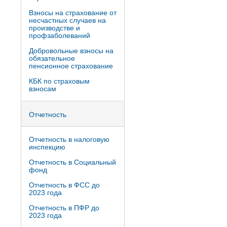
Взносы на страхование от
несчастных случаев на
производстве и
профзаболеваний
Добровольные взносы на
обязательное
пенсионное страхование
КБК по страховым
взносам
Отчетность
Отчетность в налоговую
инспекцию
Отчетность в Социальный
фонд
Отчетность в ФСС до
2023 года
Отчетность в ПФР до
2023 года