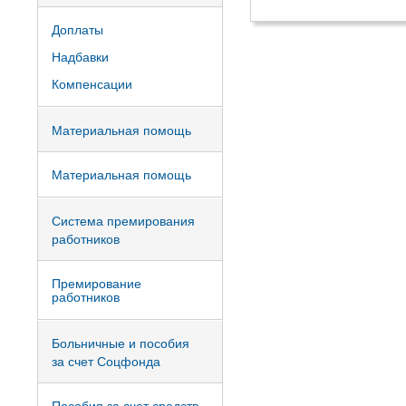
Доплаты
Надбавки
Компенсации
Материальная помощь
Материальная помощь
Система премирования
работников
Премирование
работников
Больничные и пособия
за счет Соцфонда