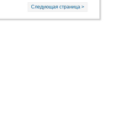
Следующая страница >