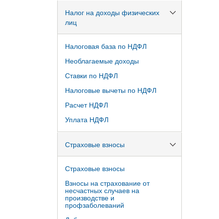
Налог на доходы физических
лиц
Налоговая база по НДФЛ
Необлагаемые доходы
Ставки по НДФЛ
Налоговые вычеты по НДФЛ
Расчет НДФЛ
Уплата НДФЛ
Страховые взносы
Страховые взносы
Взносы на страхование от
несчастных случаев на
производстве и
профзаболеваний