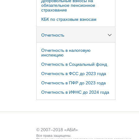
Добровольные взносы на
обязательное пенсионное
страхование
КБК по страховым взносам
Отчетность
Отчетность в налоговую
инспекцию
Отчетность в Социальный фонд
Отчетность в ФСС до 2023 года
Отчетность в ПФР до 2023 года
Отчетность в ИФНС до 2024 года
© 2007–2018 «
АБИ
»
Все права защищены.