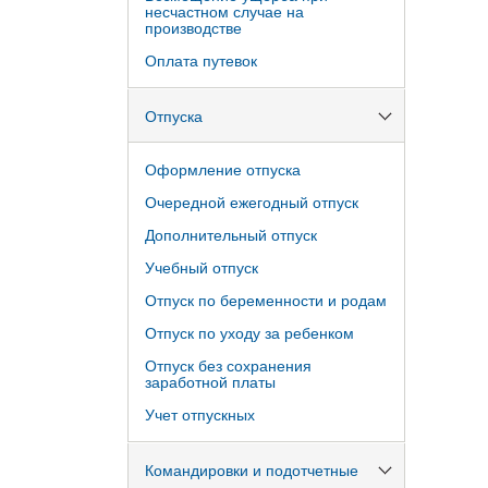
несчастном случае на
производстве
Оплата путевок
Отпуска
Оформление отпуска
Очередной ежегодный отпуск
Дополнительный отпуск
Учебный отпуск
Отпуск по беременности и родам
Отпуск по уходу за ребенком
Отпуск без сохранения
заработной платы
Учет отпускных
Командировки и подотчетные