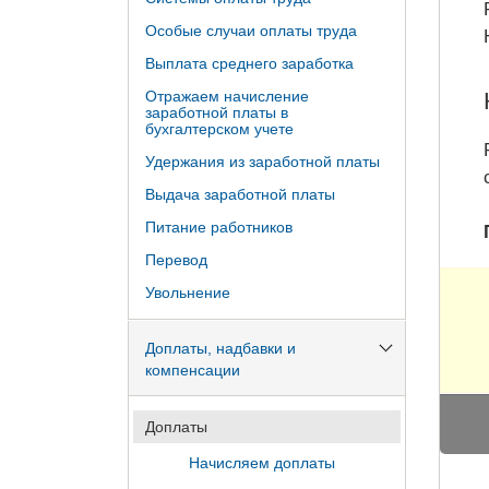
Особые случаи оплаты труда
Выплата среднего заработка
Отражаем начисление
заработной платы в
бухгалтерском учете
Удержания из заработной платы
Выдача заработной платы
Питание работников
Перевод
Увольнение
Доплаты, надбавки и
компенсации
Доплаты
Начисляем доплаты