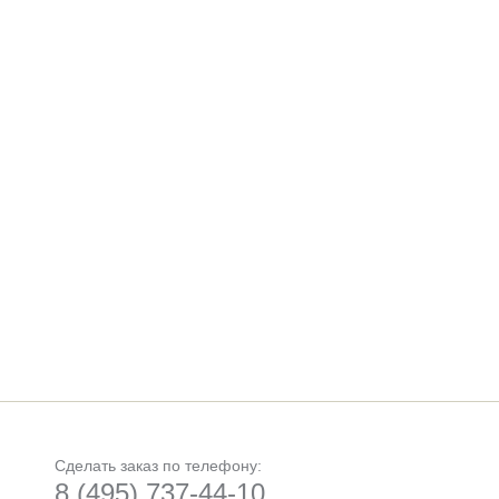
Сделать заказ по телефону:
8 (495) 737-44-10