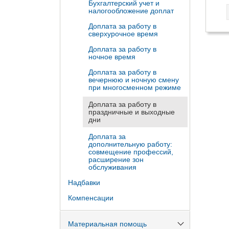
Бухгалтерский учет и
налогообложение доплат
Доплата за работу в
сверхурочное время
Доплата за работу в
ночное время
Доплата за работу в
вечернюю и ночную смену
при многосменном режиме
Доплата за работу в
праздничные и выходные
дни
Доплата за
дополнительную работу:
совмещение профессий,
расширение зон
обслуживания
Надбавки
Компенсации
Материальная помощь