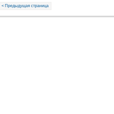
< Предыдущая страница