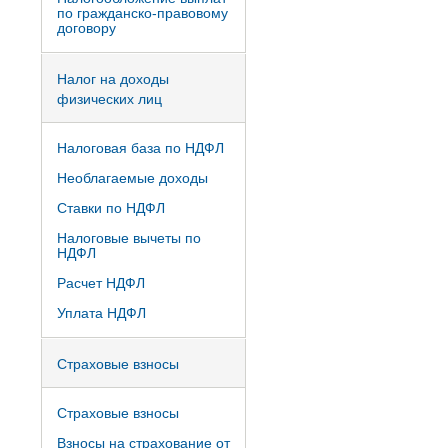
по гражданско-правовому
договору
Налог на доходы
физических лиц
Налоговая база по НДФЛ
Необлагаемые доходы
Ставки по НДФЛ
Налоговые вычеты по
НДФЛ
Расчет НДФЛ
Уплата НДФЛ
Страховые взносы
Страховые взносы
Взносы на страхование от