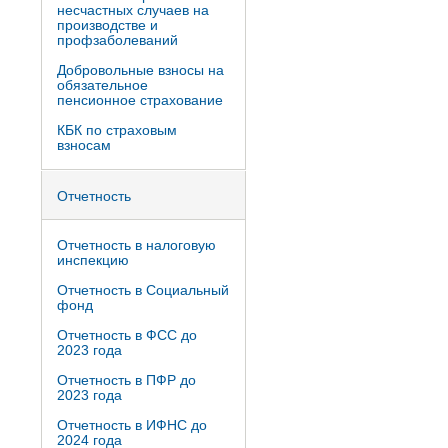
несчастных случаев на
производстве и
профзаболеваний
Добровольные взносы на
обязательное
пенсионное страхование
КБК по страховым
взносам
Отчетность
Отчетность в налоговую
инспекцию
Отчетность в Социальный
фонд
Отчетность в ФСС до
2023 года
Отчетность в ПФР до
2023 года
Отчетность в ИФНС до
2024 года