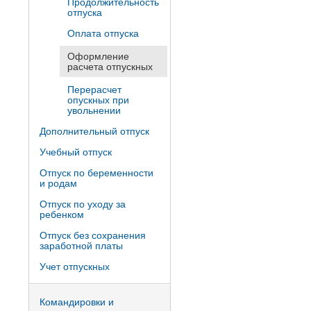
Продолжительность
отпуска
Оплата отпуска
Оформление
расчета отпускных
Перерасчет
опускных при
увольнении
Дополнительный отпуск
Учебный отпуск
Отпуск по беременности
и родам
Отпуск по уходу за
ребенком
Отпуск без сохранения
заработной платы
Учет отпускных
Командировки и