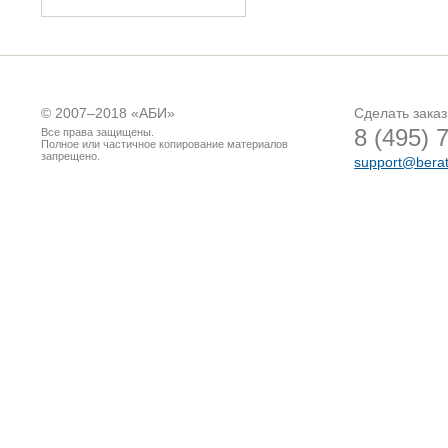
© 2007–2018 «
АБИ
»
Сделать заказ
8 (495) 
Все права защищены.
Полное или частичное копирование материалов
запрещено.
support@berat