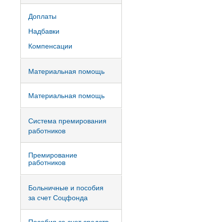
Доплаты
Надбавки
Компенсации
Материальная помощь
Материальная помощь
Система премирования
работников
Премирование
работников
Больничные и пособия
за счет Соцфонда