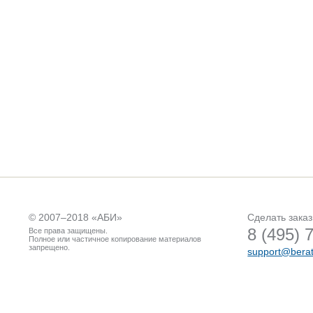
© 2007–2018 «
АБИ
»
Сделать заказ
8 (495) 
Все права защищены.
Полное или частичное копирование материалов
запрещено.
support@berat