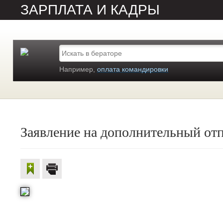
ЗАРПЛАТА И КАДРЫ
Например,
оплата командировки
Заявление на дополнительный от